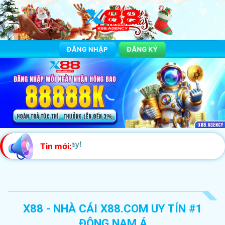
Bỏ
qua
nội
dung
ĐĂNG NHẬP
ĐĂNG KÝ
Nhậ
Tin mới:
X88 - NHÀ CÁI X88.COM UY TÍN #1
ĐÔNG NAM Á