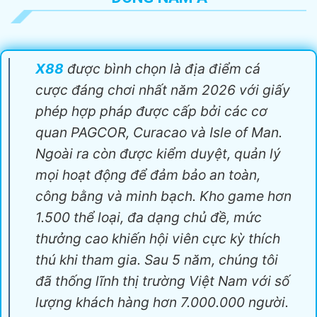
X88
được bình chọn là địa điểm cá
cược đáng chơi nhất năm 2026 với giấy
phép hợp pháp được cấp bởi các cơ
quan PAGCOR, Curacao và Isle of Man.
Ngoài ra còn được kiểm duyệt, quản lý
mọi hoạt động để đảm bảo an toàn,
công bằng và minh bạch. Kho game hơn
1.500 thể loại, đa dạng chủ đề, mức
thưởng cao khiến hội viên cực kỳ thích
thú khi tham gia. Sau 5 năm, chúng tôi
đã thống lĩnh thị trường Việt Nam với số
lượng khách hàng hơn 7.000.000 người.