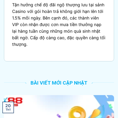
Link chính
Tận hưởng chế độ đãi ngộ thượng lưu tại sảnh
2
290,000
99.5%
1.4 giây
thức 2
Casino với gói hoàn trả không giới hạn lên tới
Link dự
1.5% mỗi ngày. Bên cạnh đó, các thành viên
3
170,000
98.9%
1.6 giây
phòng 1
VIP còn nhận được cơn mưa tiền thưởng nạp
Link dự
lại hàng tuần cùng những món quà sinh nhật
4
110,000
97.8%
1.8 giây
phòng 2
bất ngờ. Cấp độ càng cao, đặc quyền càng tối
Link rút
thượng.
5
95,000
96.5%
2.0 giây
gọn hỗ trợ
Link
6
mobile
150,000
99.2%
1.3 giây
riêng
BÀI VIẾT MỚI CẬP NHẬT
20
Th1